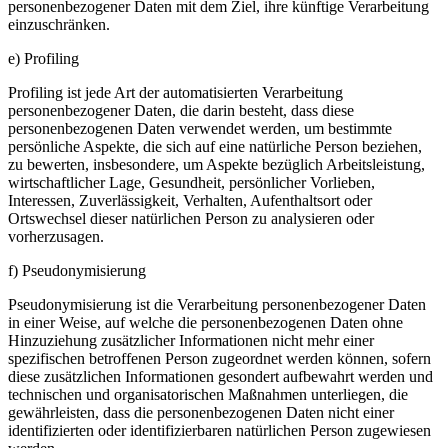
personenbezogener Daten mit dem Ziel, ihre künftige Verarbeitung
einzuschränken.
e) Profiling
Profiling ist jede Art der automatisierten Verarbeitung
personenbezogener Daten, die darin besteht, dass diese
personenbezogenen Daten verwendet werden, um bestimmte
persönliche Aspekte, die sich auf eine natürliche Person beziehen,
zu bewerten, insbesondere, um Aspekte bezüglich Arbeitsleistung,
wirtschaftlicher Lage, Gesundheit, persönlicher Vorlieben,
Interessen, Zuverlässigkeit, Verhalten, Aufenthaltsort oder
Ortswechsel dieser natürlichen Person zu analysieren oder
vorherzusagen.
f) Pseudonymisierung
Pseudonymisierung ist die Verarbeitung personenbezogener Daten
in einer Weise, auf welche die personenbezogenen Daten ohne
Hinzuziehung zusätzlicher Informationen nicht mehr einer
spezifischen betroffenen Person zugeordnet werden können, sofern
diese zusätzlichen Informationen gesondert aufbewahrt werden und
technischen und organisatorischen Maßnahmen unterliegen, die
gewährleisten, dass die personenbezogenen Daten nicht einer
identifizierten oder identifizierbaren natürlichen Person zugewiesen