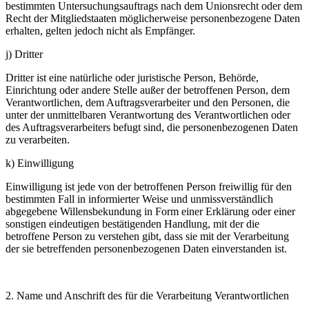
bestimmten Untersuchungsauftrags nach dem Unionsrecht oder dem
Recht der Mitgliedstaaten möglicherweise personenbezogene Daten
erhalten, gelten jedoch nicht als Empfänger.
j) Dritter
Dritter ist eine natürliche oder juristische Person, Behörde,
Einrichtung oder andere Stelle außer der betroffenen Person, dem
Verantwortlichen, dem Auftragsverarbeiter und den Personen, die
unter der unmittelbaren Verantwortung des Verantwortlichen oder
des Auftragsverarbeiters befugt sind, die personenbezogenen Daten
zu verarbeiten.
k) Einwilligung
Einwilligung ist jede von der betroffenen Person freiwillig für den
bestimmten Fall in informierter Weise und unmissverständlich
abgegebene Willensbekundung in Form einer Erklärung oder einer
sonstigen eindeutigen bestätigenden Handlung, mit der die
betroffene Person zu verstehen gibt, dass sie mit der Verarbeitung
der sie betreffenden personenbezogenen Daten einverstanden ist.
2. Name und Anschrift des für die Verarbeitung Verantwortlichen