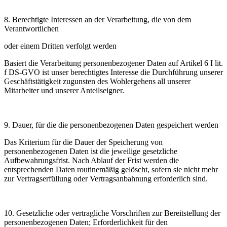
8. Berechtigte Interessen an der Verarbeitung, die von dem
Verantwortlichen
oder einem Dritten verfolgt werden
Basiert die Verarbeitung personenbezogener Daten auf Artikel 6 I lit.
f DS-GVO ist unser berechtigtes Interesse die Durchführung unserer
Geschäftstätigkeit zugunsten des Wohlergehens all unserer
Mitarbeiter und unserer Anteilseigner.
9. Dauer, für die die personenbezogenen Daten gespeichert werden
Das Kriterium für die Dauer der Speicherung von
personenbezogenen Daten ist die jeweilige gesetzliche
Aufbewahrungsfrist. Nach Ablauf der Frist werden die
entsprechenden Daten routinemäßig gelöscht, sofern sie nicht mehr
zur Vertragserfüllung oder Vertragsanbahnung erforderlich sind.
10. Gesetzliche oder vertragliche Vorschriften zur Bereitstellung der
personenbezogenen Daten
; Erforderlichkeit für den