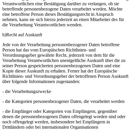
Verantwortlichen eine Bestätigung darüber zu verlangen, ob sie
betreffende personenbezogene Daten verarbeitet werden. Möchte
eine betroffene Person dieses Bestätigungsrecht in Anspruch
nehmen, kann sie sich hierzu jederzeit an einen Mitarbeiter des für
die Verarbeitung Verantwortlichen wenden.
b)Recht auf Auskunft
Jede von der Verarbeitung personenbezogener Daten betroffene
Person hat das vom Europäischen Richtlinien- und
Verordnungsgeber gewährte Recht, jederzeit von dem für die
Verarbeitung Verantwortlichen unentgeltliche Auskunft über die zu
seiner Person gespeicherten personenbezogenen Daten und eine
Kopie dieser Auskunft zu erhalten. Ferner hat der Europäische
Richtlinien- und Verordnungsgeber der betroffenen Person Auskunft
über folgende Informationen zugestanden:
- die Verarbeitungszwecke
- die Kategorien personenbezogener Daten, die verarbeitet werden
- die Empfänger oder Kategorien von Empfängern, gegenüber
denen die personenbezogenen Daten offengelegt worden sind oder
noch offengelegt werden, insbesondere bei Empfängern in
Drittländern oder bei internationalen Organisationen