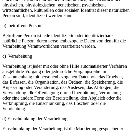
physischen, physiologischen, genetischen, psychischen,
wirtschaftlichen, kulturellen oder sozialen Identität dieser natürlichen
Person sind, identifiziert werden kann.
b) betroffene Person
Betroffene Person ist jede identifizierte oder identifizierbare
natürliche Person, deren personenbezogene Daten von dem für die
Verarbeitung Verantwortlichen verarbeitet werden.
c) Verarbeitung
Verarbeitung ist jeder mit oder ohne Hilfe automatisierter Verfahren
ausgeführte Vorgang oder jede solche Vorgangsreihe im
Zusammenhang mit personenbezogenen Daten wie das Erheben,
das Erfassen, die Organisation, das Ordnen, die Speicherung, die
Anpassung oder Veränderung, das Auslesen, das Abfragen, die
Verwendung, die Offenlegung durch Übermittlung, Verbreitung
oder eine andere Form der Bereitstellung, den Abgleich oder die
Verknüpfung, die Einschränkung, das Löschen oder die
Vernichtung.
d) Einschränkung der Verarbeitung
Einschränkung der Verarbeitung ist die Markierung gespeicherter