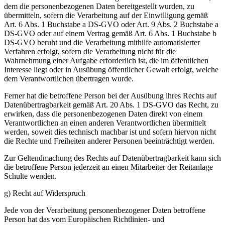
dem die personenbezogenen Daten bereitgestellt wurden, zu
übermitteln, sofern die Verarbeitung auf der Einwilligung gemäß
Art. 6 Abs. 1 Buchstabe a DS-GVO oder Art. 9 Abs. 2 Buchstabe a
DS-GVO oder auf einem Vertrag gemäß Art. 6 Abs. 1 Buchstabe b
DS-GVO beruht und die Verarbeitung mithilfe automatisierter
Verfahren erfolgt, sofern die Verarbeitung nicht für die
Wahrnehmung einer Aufgabe erforderlich ist, die im öffentlichen
Interesse liegt oder in Ausübung öffentlicher Gewalt erfolgt, welche
dem Verantwortlichen übertragen wurde.
Ferner hat die betroffene Person bei der Ausübung ihres Rechts auf
Datenübertragbarkeit gemäß Art. 20 Abs. 1 DS-GVO das Recht, zu
erwirken, dass die personenbezogenen Daten direkt von einem
Verantwortlichen an einen anderen Verantwortlichen übermittelt
werden, soweit dies technisch machbar ist und sofern hiervon nicht
die Rechte und Freiheiten anderer Personen beeinträchtigt werden.
Zur Geltendmachung des Rechts auf Datenübertragbarkeit kann sich
die betroffene Person jederzeit an einen Mitarbeiter der Reitanlage
Schulte wenden.
g) Recht auf Widerspruch
Jede von der Verarbeitung personenbezogener Daten betroffene
Person hat das vom Europäischen Richtlinien- und