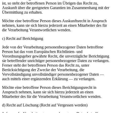
ist, so steht der betroffenen Person im Übrigen das Recht zu,
Auskunft über die geeigneten Garantien im Zusammenhang mit der
Übermittlung zu erhalten.
Möchte eine betroffene Person dieses Auskunftsrecht in Anspruch
nehmen, kann sie sich hierzu jederzeit an einen Mitarbeiter des für
die Verarbeitung Verantwortlichen wenden.
c) Recht auf Berichtigung
Jede von der Verarbeitung personenbezogener Daten betroffene
Person hat das vom Europäischen Richtlinien- und
Verordnungsgeber gewährte Recht, die unverzügliche Berichtigung
sie betreffender unrichtiger personenbezogener Daten zu verlangen.
Ferner steht der betroffenen Person das Recht zu, unter
Berücksichtigung der Zwecke der Verarbeitung, die
Vervollständigung unvollständiger personenbezogener Daten —
auch mittels einer ergänzenden Erklärung — zu verlangen.
Möchte eine betroffene Person dieses Berichtigungsrecht in
Anspruch nehmen, kann sie sich hierzu jederzeit an einen
Mitarbeiter des für die Verarbeitung Verantwortlichen wenden.
d) Recht auf Löschung (Recht auf Vergessen werden)