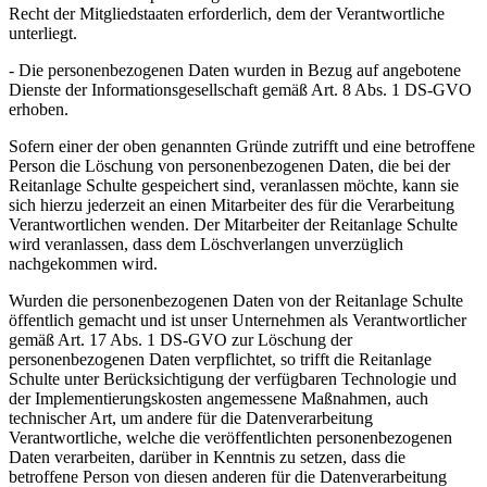
Recht der Mitgliedstaaten erforderlich, dem der Verantwortliche
unterliegt.
- Die personenbezogenen Daten wurden in Bezug auf angebotene
Dienste der Informationsgesellschaft gemäß Art. 8 Abs. 1 DS-GVO
erhoben.
Sofern einer der oben genannten Gründe zutrifft und eine betroffene
Person die Löschung von personenbezogenen Daten, die bei der
Reitanlage Schulte gespeichert sind, veranlassen möchte, kann sie
sich hierzu jederzeit an einen Mitarbeiter des für die Verarbeitung
Verantwortlichen wenden. Der Mitarbeiter der Reitanlage Schulte
wird veranlassen, dass dem Löschverlangen unverzüglich
nachgekommen wird.
Wurden die personenbezogenen Daten von der Reitanlage Schulte
öffentlich gemacht und ist unser Unternehmen als Verantwortlicher
gemäß Art. 17 Abs. 1 DS-GVO zur Löschung der
personenbezogenen Daten verpflichtet, so trifft die Reitanlage
Schulte unter Berücksichtigung der verfügbaren Technologie und
der Implementierungskosten angemessene Maßnahmen, auch
technischer Art, um andere für die Datenverarbeitung
Verantwortliche, welche die veröffentlichten personenbezogenen
Daten verarbeiten, darüber in Kenntnis zu setzen, dass die
betroffene Person von diesen anderen für die Datenverarbeitung