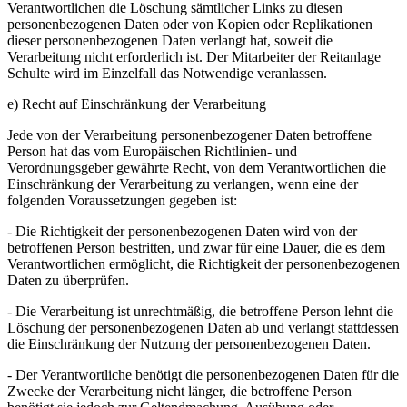
Verantwortlichen die Löschung sämtlicher Links zu diesen
personenbezogenen Daten oder von Kopien oder Replikationen
dieser personenbezogenen Daten verlangt hat, soweit die
Verarbeitung nicht erforderlich ist. Der Mitarbeiter der Reitanlage
Schulte wird im Einzelfall das Notwendige veranlassen.
e) Recht auf Einschränkung der Verarbeitung
Jede von der Verarbeitung personenbezogener Daten betroffene
Person hat das vom Europäischen Richtlinien- und
Verordnungsgeber gewährte Recht, von dem Verantwortlichen die
Einschränkung der Verarbeitung zu verlangen, wenn eine der
folgenden Voraussetzungen gegeben ist:
- Die Richtigkeit der personenbezogenen Daten wird von der
betroffenen Person bestritten, und zwar für eine Dauer, die es dem
Verantwortlichen ermöglicht, die Richtigkeit der personenbezogenen
Daten zu überprüfen.
- Die Verarbeitung ist unrechtmäßig, die betroffene Person lehnt die
Löschung der personenbezogenen Daten ab und verlangt stattdessen
die Einschränkung der Nutzung der personenbezogenen Daten.
- Der Verantwortliche benötigt die personenbezogenen Daten für die
Zwecke der Verarbeitung nicht länger, die betroffene Person