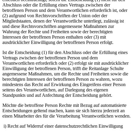
Abschluss oder die Erfüllung eines Vertrags zwischen der
betroffenen Person und dem Verantwortlichen erforderlich ist, oder
(2) aufgrund von Rechtsvorschriften der Union oder der
Mitgliedstaaten, denen der Verantwortliche unterliegt, zulässig ist
und diese Rechtsvorschriften angemessene Maßnahmen zur
Wahrung der Rechte und Freiheiten sowie der berechtigten
Interessen der betroffenen Person enthalten oder (3) mit
ausdrücklicher Einwilligung der betroffenen Person erfolgt.
Ist die Entscheidung (1) für den Abschluss oder die Erfüllung eines
Vertrags zwischen der betroffenen Person und dem
Verantwortlichen erforderlich oder (2) erfolgt sie mit ausdrücklicher
Einwilligung der betroffenen Person, trifft die Reitanlage Schulte
angemessene Maßnahmen, um die Rechte und Freiheiten sowie die
berechtigten Interessen der betroffenen Person zu wahren, wozu
mindestens das Recht auf Erwirkung des Eingreifens einer Person
seitens des Verantwortlichen, auf Darlegung des eigenen
Standpunkts und auf Anfechtung der Entscheidung gehört.
Möchte die betroffene Person Rechte mit Bezug auf automatisierte
Entscheidungen geltend machen, kann sie sich hierzu jederzeit an
einen Mitarbeiter des für die Verarbeitung Verantwortlichen wenden.
i) Recht auf Widerruf einer datenschutzrechtlichen Einwilligung