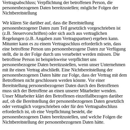
Vertragsabschluss; Verpflichtung der betroffenen Person, die
personenbezogenen Daten bereitzustellen; mögliche Folgen der
Nichtbereitstellung
Wir klären Sie darüber auf, dass die Bereitstellung
personenbezogener Daten zum Teil gesetzlich vorgeschrieben ist
(z.B. Steuervorschriften) oder sich auch aus vertraglichen
Regelungen (z.B. Angaben zum Vertragspartner) ergeben kann.
Mitunter kann es zu einem Vertragsschluss erforderlich sein, dass
eine betroffene Person uns personenbezogene Daten zur Verfügung
stellt, die in der Folge durch uns verarbeitet werden müssen. Die
betroffene Person ist beispielsweise verpflichtet uns
personenbezogene Daten bereitzustellen, wenn unser Unternehmen
mit ihr einen Vertrag abschließt. Eine Nichtbereitstellung der
personenbezogenen Daten hätte zur Folge, dass der Vertrag mit dem
Betroffenen nicht geschlossen werden könnte. Vor einer
Bereitstellung personenbezogener Daten durch den Betroffenen
muss sich der Betroffene an einen unserer Mitarbeiter wenden.
Unser Mitarbeiter klärt den Betroffenen einzelfallbezogen darüber
auf, ob die Bereitstellung der personenbezogenen Daten gesetzlich
oder vertraglich vorgeschrieben oder für den Vertragsabschluss
erforderlich ist, ob eine Verpflichtung besteht, die
personenbezogenen Daten bereitzustellen, und welche Folgen die
Nichtbereitstellung der personenbezogenen Daten hätte.