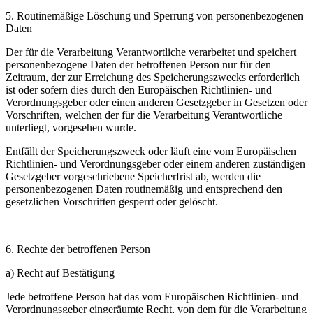
5. Routinemäßige Löschung und Sperrung von personenbezogenen
Daten
Der für die Verarbeitung Verantwortliche verarbeitet und speichert
personenbezogene Daten der betroffenen Person nur für den
Zeitraum, der zur Erreichung des Speicherungszwecks erforderlich
ist oder sofern dies durch den Europäischen Richtlinien- und
Verordnungsgeber oder einen anderen Gesetzgeber in Gesetzen oder
Vorschriften, welchen der für die Verarbeitung Verantwortliche
unterliegt, vorgesehen wurde.
Entfällt der Speicherungszweck oder läuft eine vom Europäischen
Richtlinien- und Verordnungsgeber oder einem anderen zuständigen
Gesetzgeber vorgeschriebene Speicherfrist ab, werden die
personenbezogenen Daten routinemäßig und entsprechend den
gesetzlichen Vorschriften gesperrt oder gelöscht.
6. Rechte der betroffenen Person
a) Recht auf Bestätigung
Jede betroffene Person hat das vom Europäischen Richtlinien- und
Verordnungsgeber eingeräumte Recht, von dem für die Verarbeitung