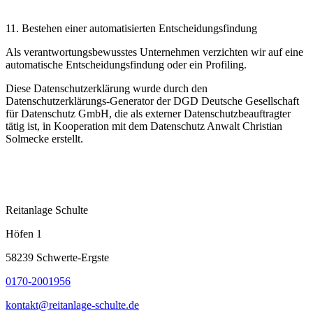
11. Bestehen einer automatisierten Entscheidungsfindung
Als verantwortungsbewusstes Unternehmen verzichten wir auf eine
automatische Entscheidungsfindung oder ein Profiling.
Diese Datenschutzerklärung wurde durch den
Datenschutzerklärungs-Generator der DGD Deutsche Gesellschaft
für Datenschutz GmbH, die als externer Datenschutzbeauftragter
tätig ist, in Kooperation mit dem Datenschutz Anwalt Christian
Solmecke erstellt.
Reitanlage Schulte
Höfen 1
58239 Schwerte-Ergste
0170-2001956
kontakt@reitanlage-schulte.de