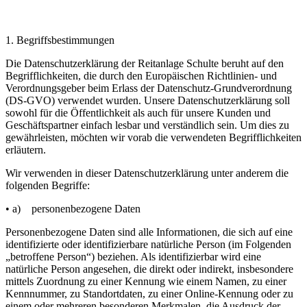
1. Begriffsbestimmungen
Die Datenschutzerklärung der Reitanlage Schulte beruht auf den
Begrifflichkeiten, die durch den Europäischen Richtlinien- und
Verordnungsgeber beim Erlass der Datenschutz-Grundverordnung
(DS-GVO) verwendet wurden. Unsere Datenschutzerklärung soll
sowohl für die Öffentlichkeit als auch für unsere Kunden und
Geschäftspartner einfach lesbar und verständlich sein. Um dies zu
gewährleisten, möchten wir vorab die verwendeten Begrifflichkeiten
erläutern.
Wir verwenden in dieser Datenschutzerklärung unter anderem die
folgenden Begriffe:
• a) personenbezogene Daten
Personenbezogene Daten sind alle Informationen, die sich auf eine
identifizierte oder identifizierbare natürliche Person (im Folgenden
„betroffene Person“) beziehen. Als identifizierbar wird eine
natürliche Person angesehen, die direkt oder indirekt, insbesondere
mittels Zuordnung zu einer Kennung wie einem Namen, zu einer
Kennnummer, zu Standortdaten, zu einer Online-Kennung oder zu
einem oder mehreren besonderen Merkmalen, die Ausdruck der