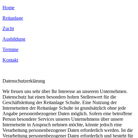
Home
Reitanlage
Zucht
Ausbildung
Termine
Kontakt
Datenschutzerklärung
Wir freuen uns sehr über Ihr Interesse an unserem Unternehmen.
Datenschutz hat einen besonders hohen Stellenwert für die
Geschäftsleitung der Reitanlage Schulte. Eine Nutzung der
Internetseiten der Reitanlage Schulte ist grundsätzlich ohne jede
Angabe personenbezogener Daten möglich. Sofern eine betroffene
Person besondere Services unseres Unternehmens über unsere
Internetseite in Anspruch nehmen möchte, könnte jedoch eine
Verarbeitung personenbezogener Daten erforderlich werden. Ist die
Verarbeitung personenbezogener Daten erforderlich und besteht für