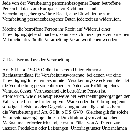
Jede von der Verarbeitung personenbezogener Daten betroffene
Person hat das vom Europäischen Richtlinien- und
Verordnungsgeber gewährte Recht, eine Einwilligung zur
Verarbeitung personenbezogener Daten jederzeit zu widerrufen.
Möchte die betroffene Person ihr Recht auf Widerruf einer
Einwilligung geltend machen, kann sie sich hierzu jederzeit an einen
Mitarbeiter des für die Verarbeitung Verantwortlichen wenden.
7. Rechtsgrundlage der Verarbeitung
Art. 6 I lit. a DS-GVO dient unserem Unternehmen als
Rechtsgrundlage für Verarbeitungsvorgänge, bei denen wir eine
Einwilligung für einen bestimmten Verarbeitungszweck einholen. Ist
die Verarbeitung personenbezogener Daten zur Erfüllung eines
Vertrags, dessen Vertragspartei die betroffene Person ist,
erforderlich, wie dies beispielsweise bei Verarbeitungsvorgängen der
Fall ist, die für eine Lieferung von Waren oder die Erbringung einer
sonstigen Leistung oder Gegenleistung notwendig sind, so beruht
die Verarbeitung auf Art. 6 I lit. b DS-GVO. Gleiches gilt für solche
Verarbeitungsvorgänge die zur Durchführung vorvertraglicher
Maßnahmen erforderlich sind, etwa in Fällen von Anfragen zur
unseren Produkten oder Leistungen. Unterliegt unser Unternehmen