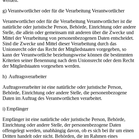
werden.
g) Verantwortlicher oder für die Verarbeitung Verantwortlicher
Verantwortlicher oder für die Verarbeitung Verantwortlicher ist die
natürliche oder juristische Person, Behörde, Einrichtung oder andere
Stelle, die allein oder gemeinsam mit anderen über die Zwecke und
Mittel der Verarbeitung von personenbezogenen Daten entscheidet.
Sind die Zwecke und Mittel dieser Verarbeitung durch das
Unionsrecht oder das Recht der Mitgliedstaaten vorgegeben, so
kann der Verantwortliche beziehungsweise können die bestimmten
Kriterien seiner Benennung nach dem Unionsrecht oder dem Recht
der Mitgliedstaaten vorgesehen werden.
h) Auftragsverarbeiter
Auftragsverarbeiter ist eine natürliche oder juristische Person,
Behörde, Einrichtung oder andere Stelle, die personenbezogene
Daten im Auftrag des Verantwortlichen verarbeitet.
i) Empfänger
Empfänger ist eine natürliche oder juristische Person, Behörde,
Einrichtung oder andere Stelle, der personenbezogene Daten
offengelegt werden, unabhängig davon, ob es sich bei ihr um einen
Dritten handelt oder nicht. Behörden, die im Rahmen eines