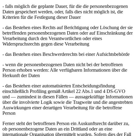
- falls möglich die geplante Dauer, für die die personenbezogenen
Daten gespeichert werden, oder, falls dies nicht möglich ist, die
Kriterien für die Festlegung dieser Dauer
- das Bestehen eines Rechts auf Berichtigung oder Löschung der sie
betreffenden personenbezogenen Daten oder auf Einschränkung der
Verarbeitung durch den Verantwortlichen oder eines
Widerspruchsrechts gegen diese Verarbeitung
- das Bestehen eines Beschwerderechts bei einer Aufsichtsbehörde
- wenn die personenbezogenen Daten nicht bei der betroffenen
Person erhoben werden: Alle verfügbaren Informationen über die
Herkunft der Daten
- das Bestehen einer automatisierten Entscheidungsfindung
einschließlich Profiling gemäß Artikel 22 Abs.1 und 4 DS-GVO
und — zumindest in diesen Fällen — aussagekräftige Informationen
über die involvierte Logik sowie die Tragweite und die angestrebten
Auswirkungen einer derartigen Verarbeitung für die betroffene
Person
Ferner steht der betroffenen Person ein Auskunftsrecht darüber zu,
ob personenbezogene Daten an ein Drittland oder an eine
internationale Organisation übermittelt wurden. Sofern dies der Fall