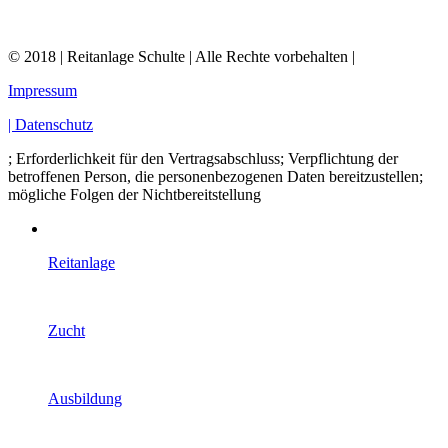
© 2018 | Reitanlage Schulte | Alle Rechte vorbehalten |
Impressum
| Datenschutz
; Erforderlichkeit für den Vertragsabschluss; Verpflichtung der
betroffenen Person, die personenbezogenen Daten bereitzustellen;
mögliche Folgen der Nichtbereitstellung
Reitanlage
Zucht
Ausbildung