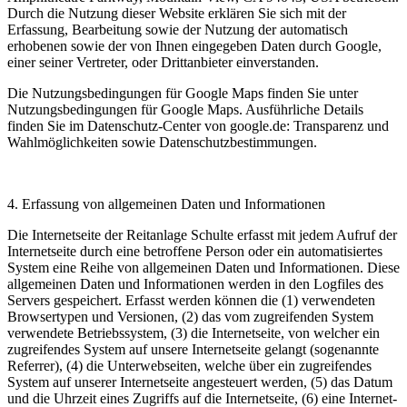
Durch die Nutzung dieser Website erklären Sie sich mit der
Erfassung, Bearbeitung sowie der Nutzung der automatisch
erhobenen sowie der von Ihnen eingegeben Daten durch Google,
einer seiner Vertreter, oder Drittanbieter einverstanden.
Die Nutzungsbedingungen für Google Maps finden Sie unter
Nutzungsbedingungen für Google Maps. Ausführliche Details
finden Sie im Datenschutz-Center von google.de: Transparenz und
Wahlmöglichkeiten sowie Datenschutzbestimmungen.
4. Erfassung von allgemeinen Daten und Informationen
Die Internetseite der Reitanlage Schulte erfasst mit jedem Aufruf der
Internetseite durch eine betroffene Person oder ein automatisiertes
System eine Reihe von allgemeinen Daten und Informationen. Diese
allgemeinen Daten und Informationen werden in den Logfiles des
Servers gespeichert. Erfasst werden können die (1) verwendeten
Browsertypen und Versionen, (2) das vom zugreifenden System
verwendete Betriebssystem, (3) die Internetseite, von welcher ein
zugreifendes System auf unsere Internetseite gelangt (sogenannte
Referrer), (4) die Unterwebseiten, welche über ein zugreifendes
System auf unserer Internetseite angesteuert werden, (5) das Datum
und die Uhrzeit eines Zugriffs auf die Internetseite, (6) eine Internet-